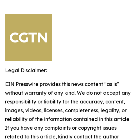
Legal Disclaimer:
EIN Presswire provides this news content "as is"
without warranty of any kind. We do not accept any
responsibility or liability for the accuracy, content,
images, videos, licenses, completeness, legality, or
reliability of the information contained in this article.
If you have any complaints or copyright issues
related to this article, kindly contact the author