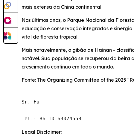
mais extensa da China continental.
Nos últimos anos, o Parque Nacional da Floresta
educação e conservação integradas e sinergia
vital de floresta tropical.
Mais notavelmente, o gibão de Hainan - class
notável. Sua população se recuperou da beira d
crescimento contínuo em todo o mundo.
Fonte: The Organizing Committee of the 2025 "Rai
Sr. Fu

Tel.: 86-10-63074558
Legal Disclaimer: