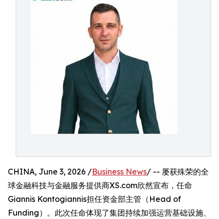
CHINA, June 3, 2026 /
Business News
/ -- 屡获殊荣的全
球金融科技与金融服务提供商XS.com欣然宣布，任命
Giannis Kontogiannis担任资金部主管（Head of
Funding）。此次任命体现了集团持续加强运营基础设施、