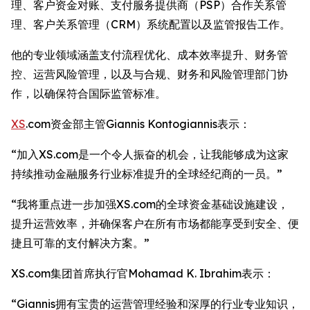
理、客户资金对账、支付服务提供商（PSP）合作关系管
理、客户关系管理（CRM）系统配置以及监管报告工作。
他的专业领域涵盖支付流程优化、成本效率提升、财务管
控、运营风险管理，以及与合规、财务和风险管理部门协
作，以确保符合国际监管标准。
XS
.com资金部主管Giannis Kontogiannis表示：
“加入XS.com是一个令人振奋的机会，让我能够成为这家
持续推动金融服务行业标准提升的全球经纪商的一员。”
“我将重点进一步加强XS.com的全球资金基础设施建设，
提升运营效率，并确保客户在所有市场都能享受到安全、便
捷且可靠的支付解决方案。”
XS.com集团首席执行官Mohamad K. Ibrahim表示：
“Giannis拥有宝贵的运营管理经验和深厚的行业专业知识，