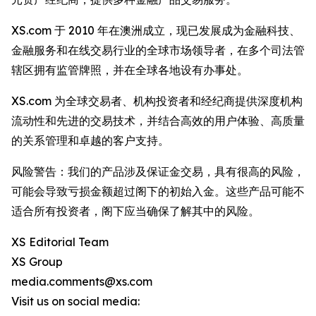
XS.com 于 2010 年在澳洲成立，现已发展成为金融科技、
金融服务和在线交易行业的全球市场领导者，在多个司法管
辖区拥有监管牌照，并在全球各地设有办事处。
XS.com 为全球交易者、机构投资者和经纪商提供深度机构
流动性和先进的交易技术，并结合高效的用户体验、高质量
的关系管理和卓越的客户支持。
风险警告：我们的产品涉及保证金交易，具有很高的风险，
可能会导致亏损金额超过阁下的初始入金。这些产品可能不
适合所有投资者，阁下应当确保了解其中的风险。
XS Editorial Team
XS Group
media.comments@xs.com
Visit us on social media: