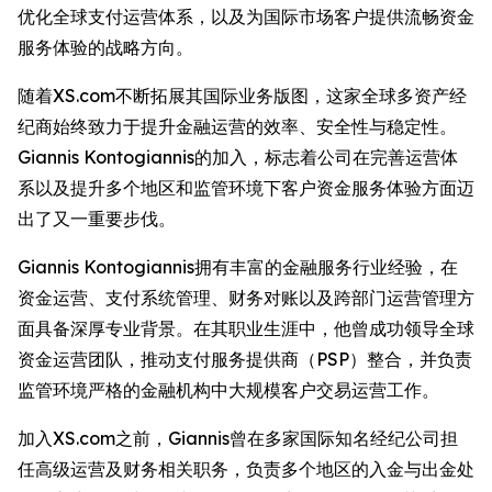
优化全球支付运营体系，以及为国际市场客户提供流畅资金
服务体验的战略方向。
随着XS.com不断拓展其国际业务版图，这家全球多资产经
纪商始终致力于提升金融运营的效率、安全性与稳定性。
Giannis Kontogiannis的加入，标志着公司在完善运营体
系以及提升多个地区和监管环境下客户资金服务体验方面迈
出了又一重要步伐。
Giannis Kontogiannis拥有丰富的金融服务行业经验，在
资金运营、支付系统管理、财务对账以及跨部门运营管理方
面具备深厚专业背景。在其职业生涯中，他曾成功领导全球
资金运营团队，推动支付服务提供商（PSP）整合，并负责
监管环境严格的金融机构中大规模客户交易运营工作。
加入XS.com之前，Giannis曾在多家国际知名经纪公司担
任高级运营及财务相关职务，负责多个地区的入金与出金处