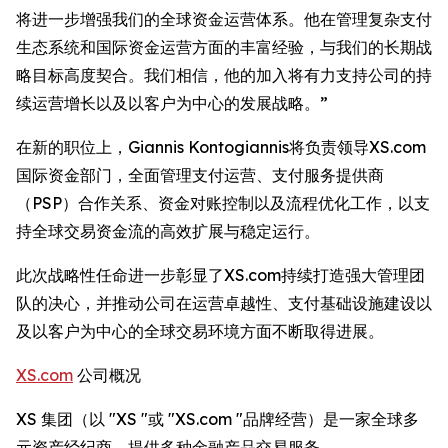
将进一步增强我们的全球资金运营体系。他在管理复杂支付
生态系统和国际资金运营方面的丰富经验，与我们的长期战
略目标高度契合。我们相信，他的加入将有力支持公司的持
续运营增长以及以客户为中心的发展战略。”
在新的职位上，Giannis Kontogiannis将负责领导XS.com
国际资金部门，全面管理支付运营、支付服务提供商
（PSP）合作关系、资金对账控制以及流程优化工作，以支
持全球交易资金流的高效扩展与稳定运行。
此次战略性任命进一步彰显了XS.com持续打造强大管理团
队的决心，并推动公司在运营卓越性、支付基础设施建设以
及以客户为中心的全球交易环境方面不断取得进展。
XS.com
公司概况
XS 集团（以 "XS "或 "XS.com "品牌经营）是一家全球多
元资产经纪商，提供多种金融产品交易服务。